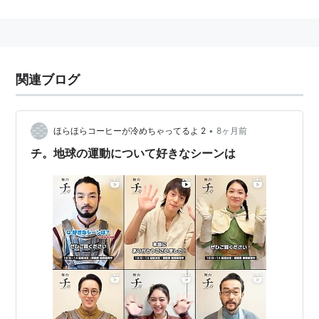
関連ブログ
•
ほらほらコーヒーが冷めちゃってるよ 2
8ヶ月前
チ。地球の運動について好きなシーンは