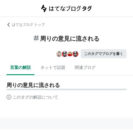
はてなブログ トップ
周りの意見に流される
このタグでブログを書く
言葉の解説
ネットで話題
関連ブログ
周りの意見に流される
このタグの解説について