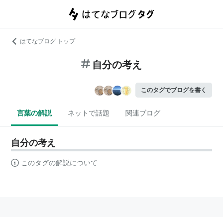
はてなブログ トップ
自分の考え
このタグでブログを書く
言葉の解説
ネットで話題
関連ブログ
自分の考え
このタグの解説について