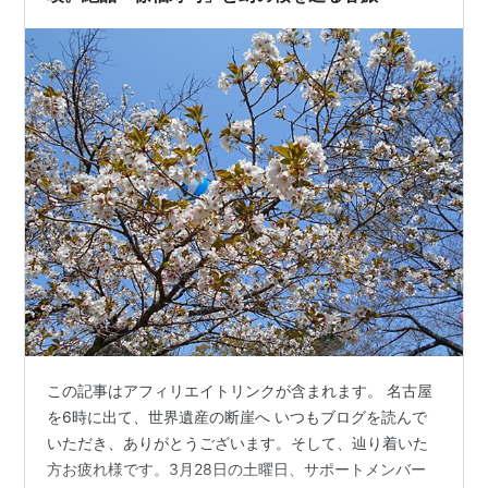
この記事はアフィリエイトリンクが含まれます。 名古屋
を6時に出て、世界遺産の断崖へ いつもブログを読んで
いただき、ありがとうございます。そして、辿り着いた
方お疲れ様です。3月28日の土曜日、サポートメンバー