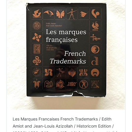
Les Marques Francaises French Trademarks / Edith
Amiot and Jean-Louis Azizollah / Historicom Edition /