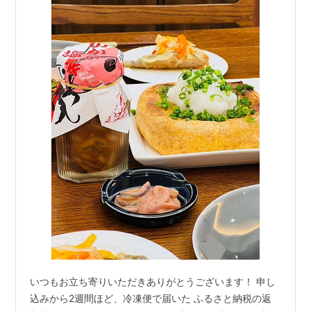
いつもお立ち寄りいただきありがとうございます！ 申し
込みから2週間ほど、冷凍便で届いた ふるさと納税の返