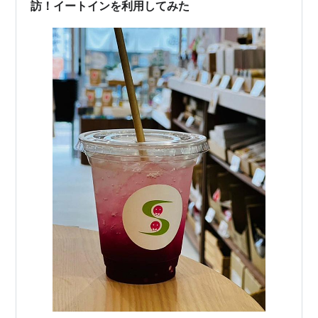
訪！イートインを利用してみた