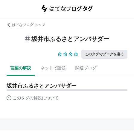
はてなブログ トップ
坂井市ふるさとアンバサダー
このタグでブログを書く
言葉の解説
ネットで話題
関連ブログ
坂井市ふるさとアンバサダー
このタグの解説について