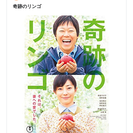
に読んだのがきっかけでした。その後、マレー…
奇跡のリンゴ