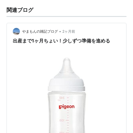
関連ブログ
•
やまもんの雑記ブログ
2ヶ月前
出産まで1ヶ月ちょい！少しずつ準備を進める