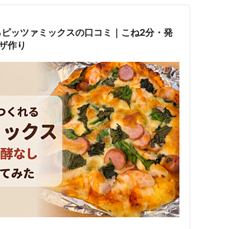
るピッツァミックスの口コミ｜こね2分・発
ザ作り