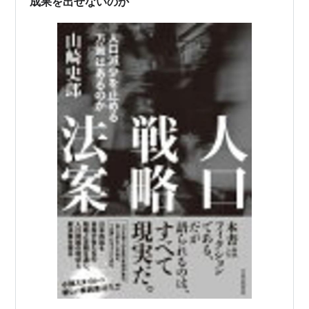
成果を出せないのか