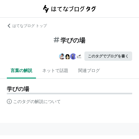
はてなブログ トップ
学びの場
このタグでブログを書く
言葉の解説
ネットで話題
関連ブログ
学びの場
このタグの解説について