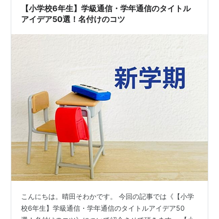
【小学校6年生】学級通信・学年通信のタイトル
アイデア50選！名付けのコツ
こんにちは。晴田そわかです。 今回の記事では《【小学
校6年生】学級通信・学年通信のタイトルアイデア50