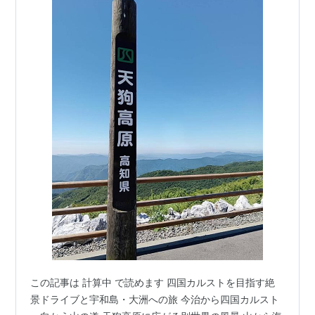
この記事は 計算中 で読めます 四国カルストを目指す絶
景ドライブと宇和島・大洲への旅 今治から四国カルスト