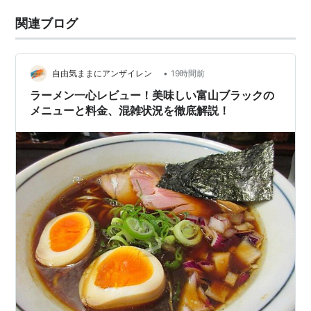
関連ブログ
•
自由気ままにアンザイレン
19時間前
ラーメン一心レビュー！美味しい富山ブラックの
メニューと料金、混雑状況を徹底解説！