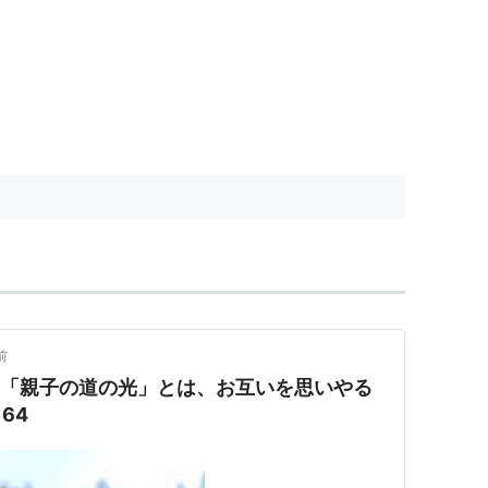
前
 「親子の道の光」とは、お互いを思いやる
64