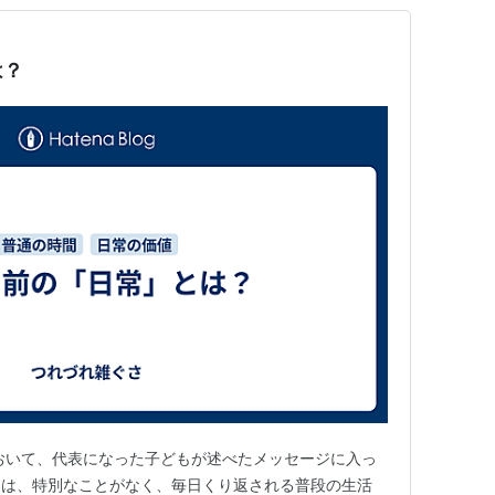
は？
おいて、代表になった子どもが述べたメッセージに入っ
とは、特別なことがなく、毎日くり返される普段の生活