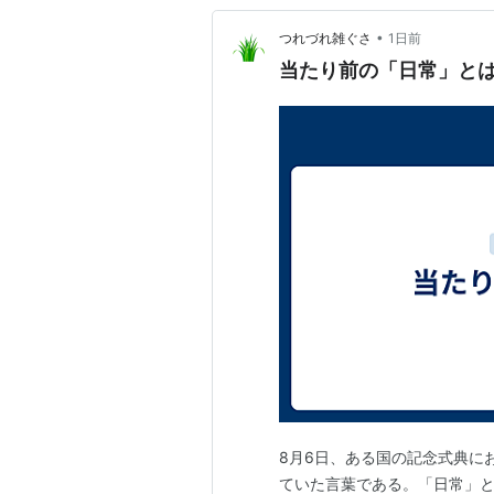
•
つれづれ雑ぐさ
1日前
当たり前の「日常」と
8月6日、ある国の記念式典に
ていた言葉である。「日常」