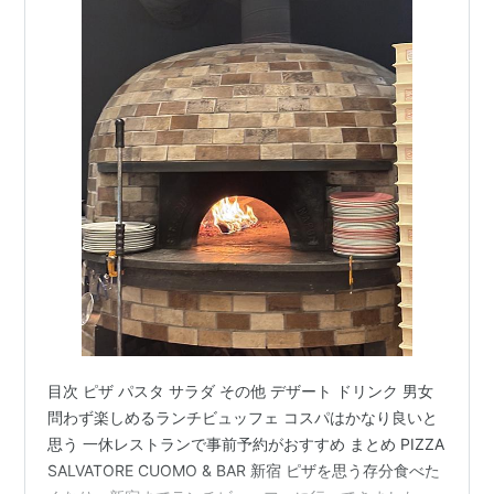
目次 ピザ パスタ サラダ その他 デザート ドリンク 男女
問わず楽しめるランチビュッフェ コスパはかなり良いと
思う 一休レストランで事前予約がおすすめ まとめ PIZZA
SALVATORE CUOMO & BAR 新宿 ピザを思う存分食べた