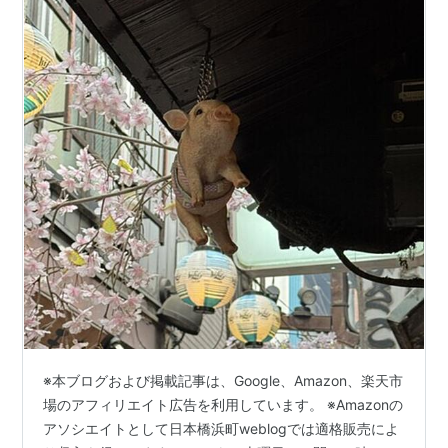
※本ブログおよび掲載記事は、Google、Amazon、楽天市
場のアフィリエイト広告を利用しています。 ※Amazonの
アソシエイトとして日本橋浜町weblogでは適格販売によ