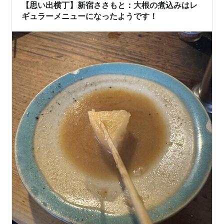
【思い出横丁】新宿ささもと：大根の煮込みはレ
ギュラーメニューになったようです！