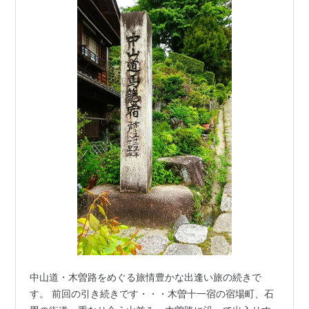
中山道・木曽路をめぐる旅情豊かな出逢い旅の続きで
す。 前回の引き続きです・・・木曽十一宿の宿場町、石