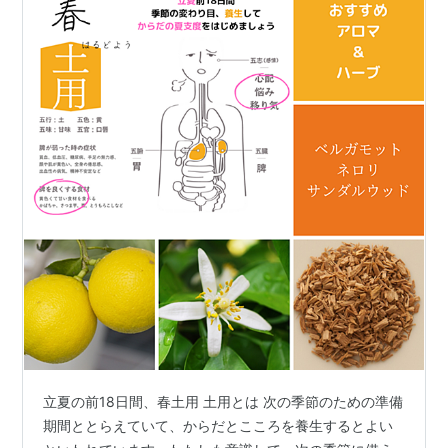
立夏の前18日間、春土用 土用とは 次の季節のための準備
期間ととらえていて、からだとこころを養生するとよい