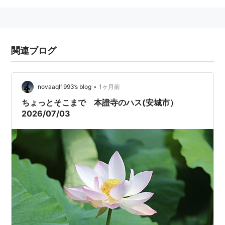
関連ブログ
•
novaaql1993’s blog
1ヶ月前
ちょっとそこまで 本證寺のハス(安城市）
2026/07/03