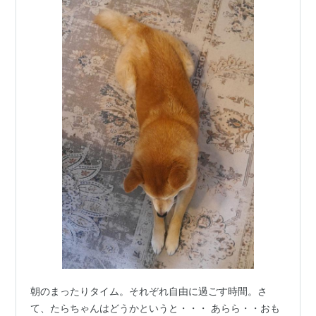
朝のまったりタイム。それぞれ自由に過ごす時間。さ
て、たらちゃんはどうかというと・・・ あらら・・おも