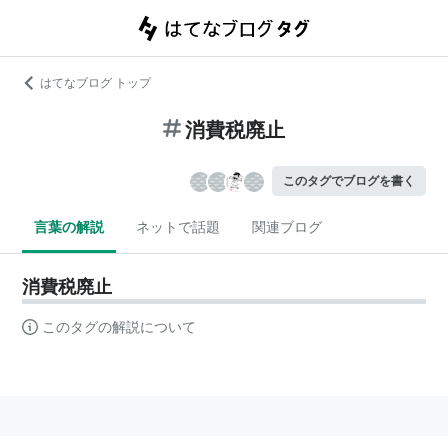
はてなブログ トップ
消費税廃止
このタグでブログを書く
言葉の解説
ネットで話題
関連ブログ
消費税廃止
このタグの解説について