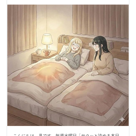
こんにちは。具です。毎週水曜日「サクッと読める本日