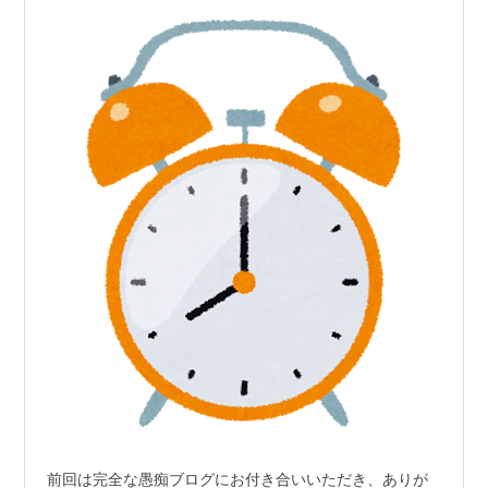
前回は完全な愚痴ブログにお付き合いいただき、ありが