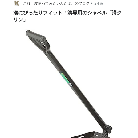
•
これ一度使ってみたいんだよ、のブログ
2年前
溝にぴったりフィット！溝専用のシャベル「溝ク
リン」