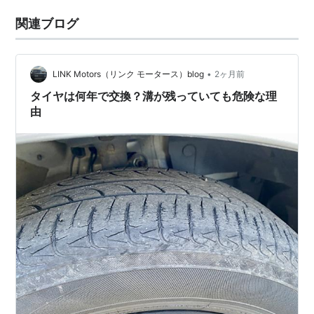
関連ブログ
•
LINK Motors（リンク モータース）blog
2ヶ月前
タイヤは何年で交換？溝が残っていても危険な理
由