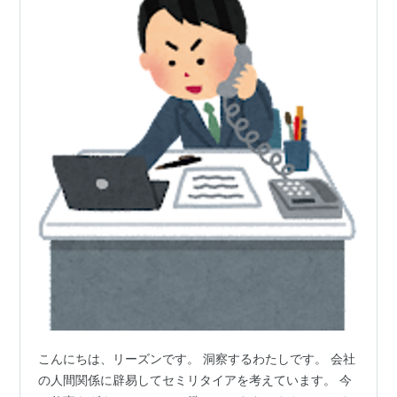
こんにちは、リーズンです。 洞察するわたしです。 会社
の人間関係に辟易してセミリタイアを考えています。 今