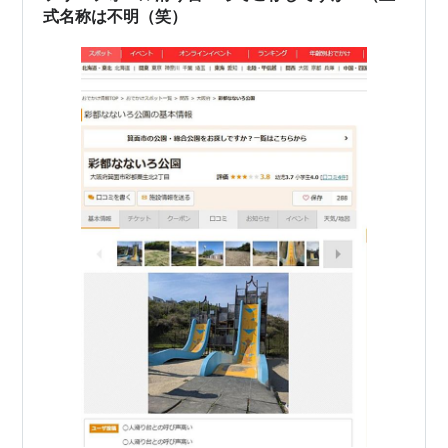
式名称は不明（笑）