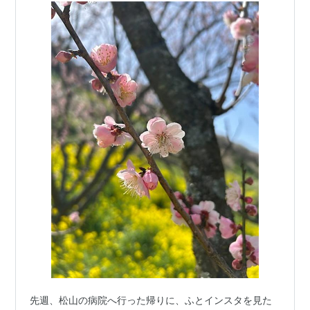
先週、松山の病院へ行った帰りに、ふとインスタを見た