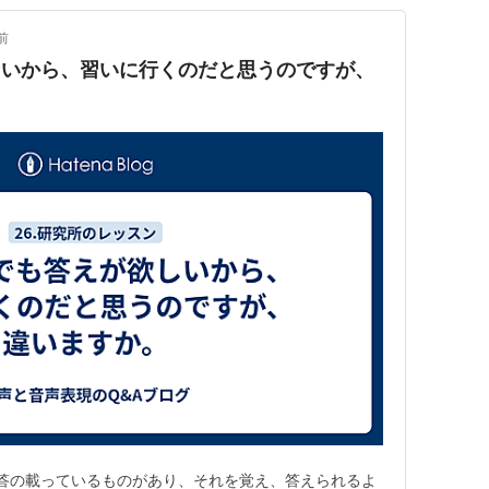
前
しいから、習いに行くのだと思うのですが、
正答の載っているものがあり、それを覚え、答えられるよ