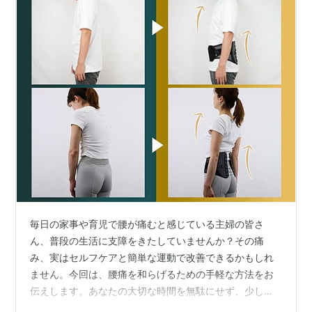
毎日の家事や育児で腰が痛むと感じている主婦の皆さ
ん、普段の生活に支障をきたしていませんか？その痛
み、実はセルフケアと簡単な運動で改善できるかもしれ
ません。今回は、腰痛を和らげるための手軽な方法をお
伝えします。あなたの大切な時間を無駄にせず、少しの
工夫で快適な毎日を手に入れましょう！ 腰痛改善のため