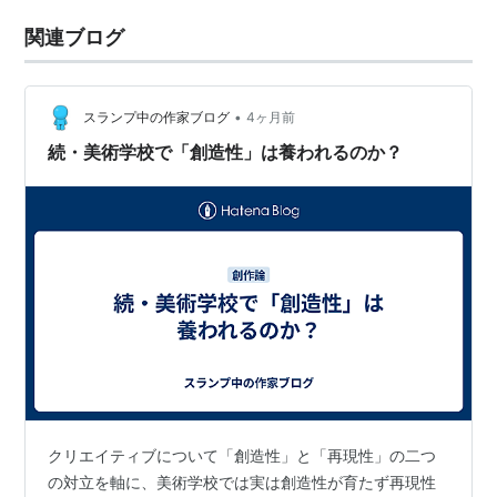
関連ブログ
•
スランプ中の作家ブログ
4ヶ月前
続・美術学校で「創造性」は養われるのか？
クリエイティブについて「創造性」と「再現性」の二つ
の対立を軸に、美術学校では実は創造性が育たず再現性