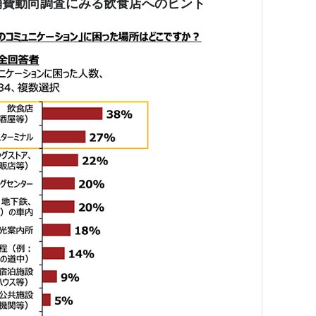
消費動向調査にみる飲食店へのヒント