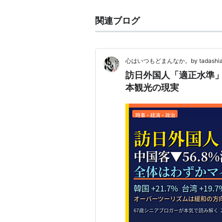
関連ブログ
心はいつもどまんなか。by tadashi
訪日外国人「適正水準
本観光の現実