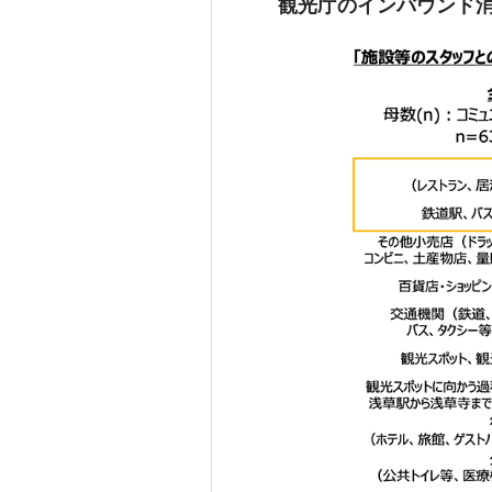
観光庁のインバウンド