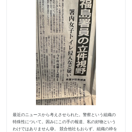
最近のニュースから考えさせられた。警察という組織の
特殊性について。因みにこの手の報道、私の好物という
わけではありません😅。 競合他社もおらず、組織の枠を