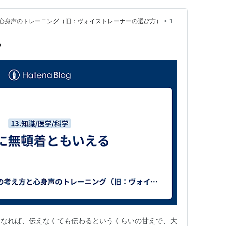
•
心身声のトレーニング（旧：ヴォイストレーナーの選び方）
1
る
になれば、伝えなくても伝わるというくらいの甘えで、大