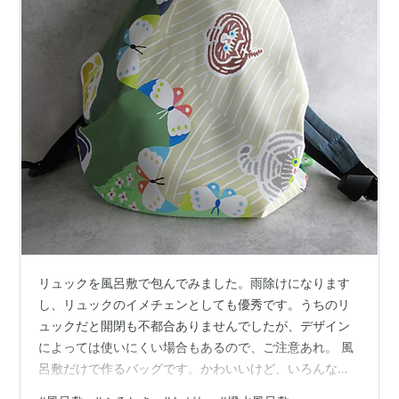
リュックを風呂敷で包んでみました。雨除けになります
し、リュックのイメチェンとしても優秀です。うちのリ
ュックだと開閉も不都合ありませんでしたが、デザイン
によっては使いにくい場合もあるので、ご注意あれ。 風
呂敷だけで作るバッグです。かわいいけど、いろんなも
のを適当に入れたら変なカタチになりそうな気もします