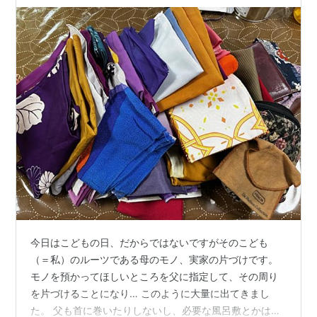
今日はこどもの日、だからではないですがそのこども
（＝私）のルーツである母のモノ、実家の片づけです。
モノを預かってほしいところを父に指定して、その周り
を片づけることになり… このように大量に出てきまし
た。 父も首に巻いたりしないし、必要な風呂敷とかは父