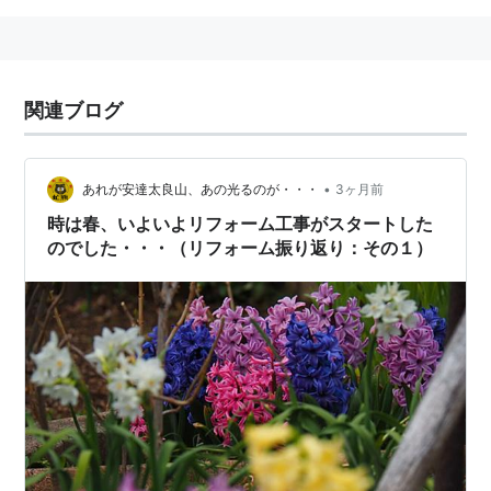
関連ブログ
•
あれが安達太良山、あの光るのが・・・
3ヶ月前
時は春、いよいよリフォーム工事がスタートした
のでした・・・（リフォーム振り返り：その１）