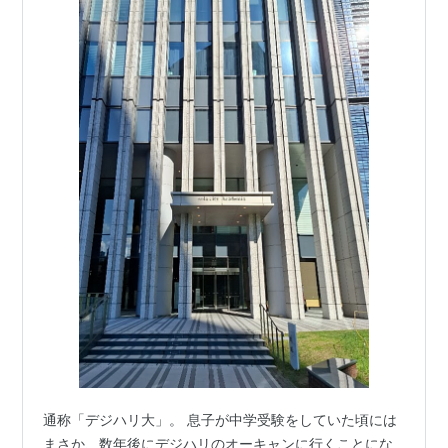
通称「デジハリ大」。 息子が中学受験をしていた頃には
まさか、数年後にデジハリのオーキャンに行くことにな