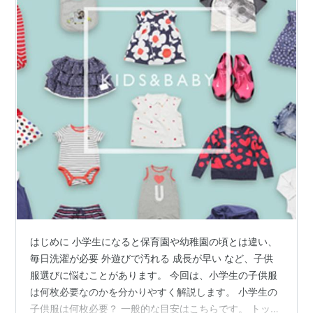
はじめに 小学生になると保育園や幼稚園の頃とは違い、
毎日洗濯が必要 外遊びで汚れる 成長が早い など、子供
服選びに悩むことがあります。 今回は、小学生の子供服
は何枚必要なのかを分かりやすく解説します。 小学生の
子供服は何枚必要？ 一般的な目安はこちらです。 トップ