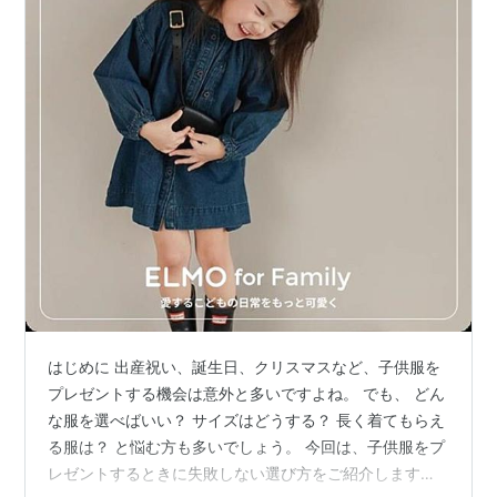
はじめに 出産祝い、誕生日、クリスマスなど、子供服を
プレゼントする機会は意外と多いですよね。 でも、 どん
な服を選べばいい？ サイズはどうする？ 長く着てもらえ
る服は？ と悩む方も多いでしょう。 今回は、子供服をプ
レゼントするときに失敗しない選び方をご紹介します。