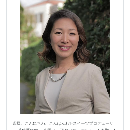
皆様、こんにちわ、こんばんわ✨スイーツプロデューサ