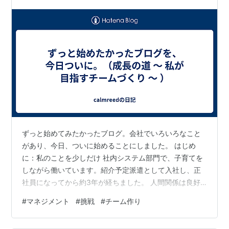
ずっと始めてみたかったブログ。会社でいろいろなこと
があり、今日、ついに始めることにしました。 はじめ
に：私のことを少しだけ 社内システム部門で、子育てを
しながら働いています。紹介予定派遣として入社し、正
社員になってから約3年が経ちました。 人間関係は良好
な職場ですが、マネジメントがうまく機能していないの
#
マネジメント
#
挑戦
#
チーム作り
が現状です。役職はありませんが、年齢的に「マネジメ
ント的な立場」を求められています。 リーダーは苦手。