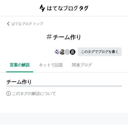
はてなブログ トップ
チーム作り
このタグでブログを書く
言葉の解説
ネットで話題
関連ブログ
チーム作り
このタグの解説について