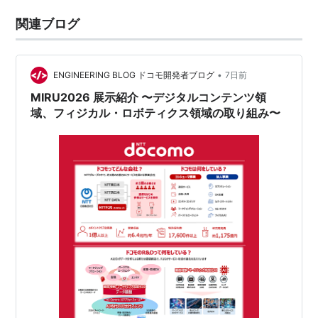
関連ブログ
•
ENGINEERING BLOG ドコモ開発者ブログ
7日前
MIRU2026 展示紹介 〜デジタルコンテンツ領
域、フィジカル・ロボティクス領域の取り組み〜