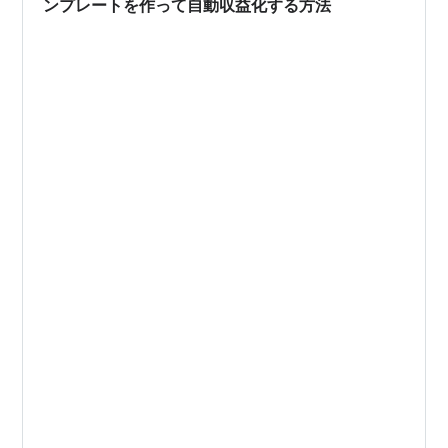
ンプレートを作って自動収益化する方法