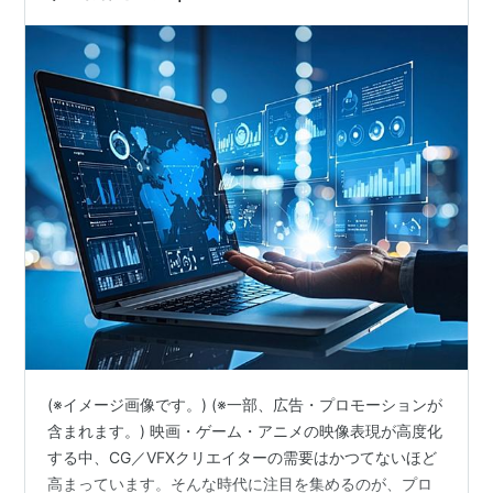
(※イメージ画像です。) (※一部、広告・プロモーションが
含まれます。) 映画・ゲーム・アニメの映像表現が高度化
する中、CG／VFXクリエイターの需要はかつてないほど
高まっています。そんな時代に注目を集めるのが、プロ