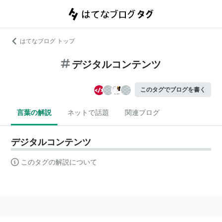
はてなブログ トップ
デジタルコンテンツ
このタグでブログを書く
言葉の解説
ネットで話題
関連ブログ
デジタルコンテンツ
このタグの解説について