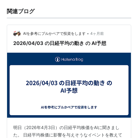
関連ブログ
•
AIを参考にブルかベアで投資をします
4ヶ月前
2026/04/03 の日経平均の動き の AI予想
明日（2026年4月3日）の日経平均株価をAIに聞きまし
た。 日経平均株価に影響を与えそうなイベントを教えて