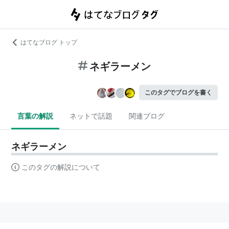
はてなブログ トップ
ネギラーメン
このタグでブログを書く
言葉の解説
ネットで話題
関連ブログ
ネギラーメン
このタグの解説について