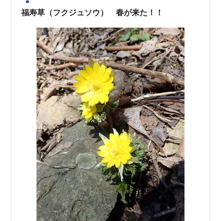
福寿草（フクジュソウ） 春が来た！！