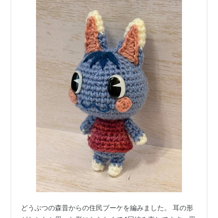
どうぶつの森昔からの住民ブーケを編みました。 耳の形