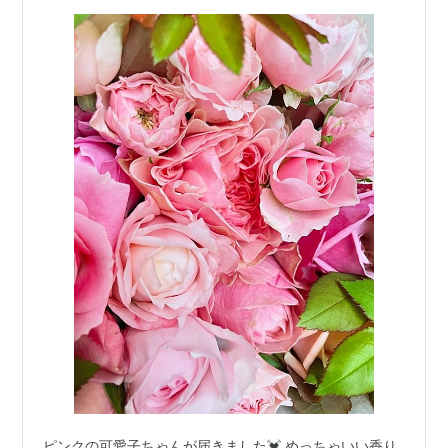
考えたけど後日小旅行も考えているので今日はお花に…
ピンクの可愛子ちゃんが届きました💓 めっちゃいい香り