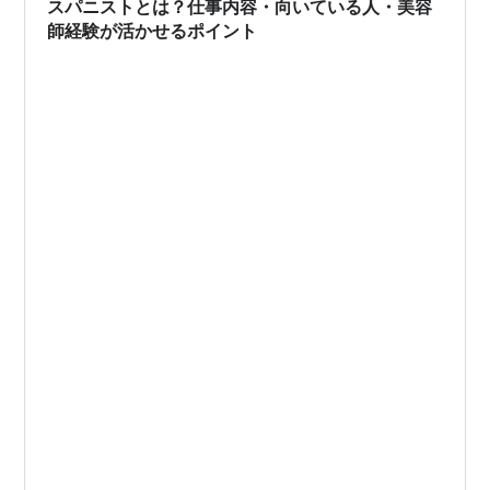
スパニストとは？仕事内容・向いている人・美容
師経験が活かせるポイント