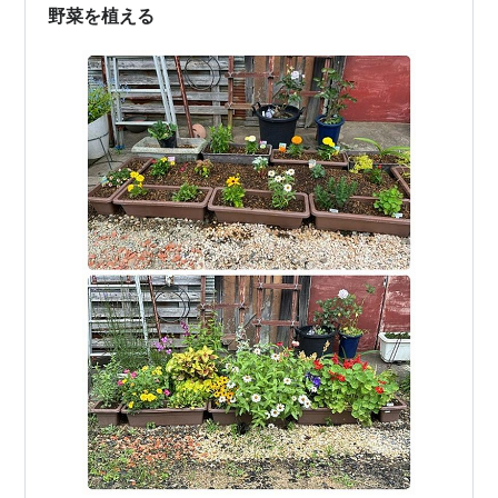
野菜を植える