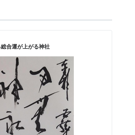
る総合運が上がる神社