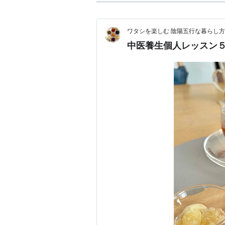
ワタシを楽しむ 陰陽五行な暮らし方
中医養生個人レッスン