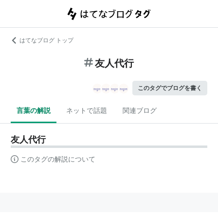
はてなブログ トップ
友人代行
このタグでブログを書く
言葉の解説
ネットで話題
関連ブログ
友人代行
このタグの解説について