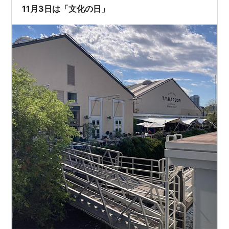
11月3日は「文化の日」