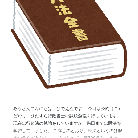
みなさんこんにちは、ひでえぬです。 今日は公約（？）
どおり、ひたすら行政書士の試験勉強を行っています。
現在は行政法の勉強をしていますが、先日までは民法を
学習していました。 ご存じのとおり、民法というのは膨
大な条文があります。 そのなかで、第709条というのが