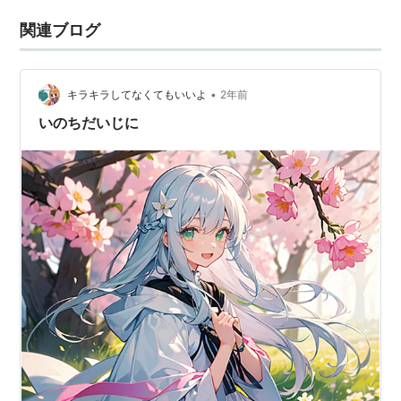
関連ブログ
•
キラキラしてなくてもいいよ
2年前
いのちだいじに