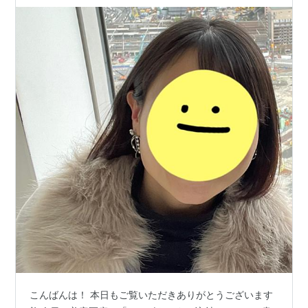
こんばんは！ 本日もご覧いただきありがとうございます