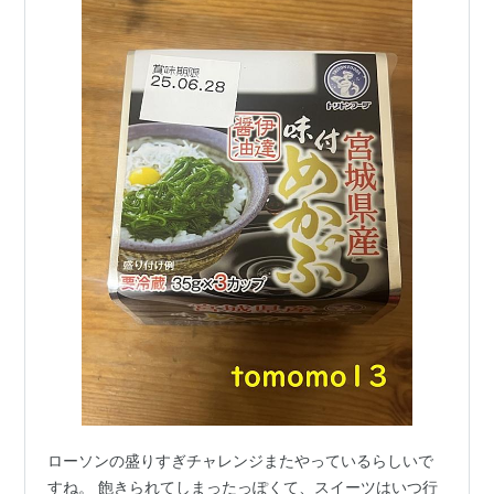
ローソンの盛りすぎチャレンジまたやっているらしいで
すね。 飽きられてしまったっぽくて、スイーツはいつ行